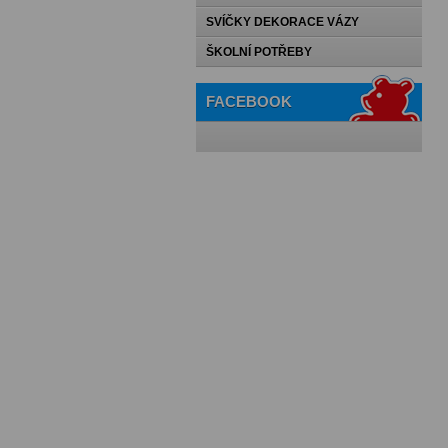
SVÍČKY DEKORACE VÁZY
ŠKOLNÍ POTŘEBY
FACEBOOK