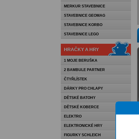
MERKUR STAVEBNICE
STAVEBNICE GEOMAG
STAVEBNICE KORBO
STAVEBNICE LEGO
HRAČKY A HRY
1 MOJE BERUŠKA
2 BAMBULE PARTNER
ČTYŘLÍSTEK
DÁRKY PRO CHLAPY
DĚTSKÉ BATOHY
DĚTSKÉ KOBERCE
ELEKTRO
ELEKTRONICKÉ HRY
FIGURKY SCHLEICH