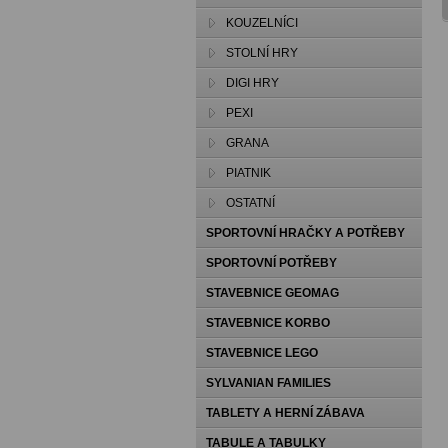
KOUZELNÍCI
STOLNÍ HRY
DIGI HRY
PEXI
GRANA
PIATNIK
OSTATNÍ
SPORTOVNÍ HRAČKY A POTŘEBY
SPORTOVNÍ POTŘEBY
STAVEBNICE GEOMAG
STAVEBNICE KORBO
STAVEBNICE LEGO
SYLVANIAN FAMILIES
TABLETY A HERNÍ ZÁBAVA
TABULE A TABULKY