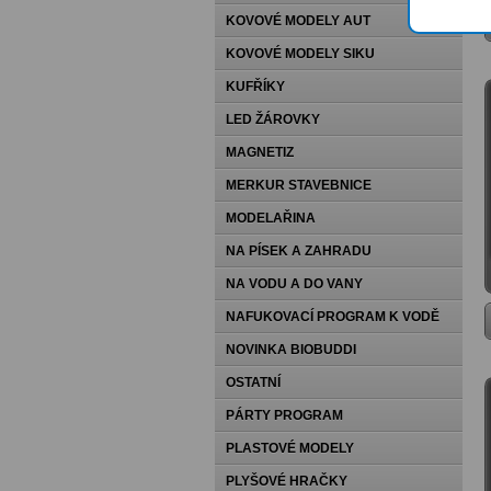
KOVOVÉ MODELY AUT
KOVOVÉ MODELY SIKU
KUFŘÍKY
LED ŽÁROVKY
MAGNETIZ
MERKUR STAVEBNICE
MODELAŘINA
NA PÍSEK A ZAHRADU
NA VODU A DO VANY
NAFUKOVACÍ PROGRAM K VODĚ
NOVINKA BIOBUDDI
OSTATNÍ
PÁRTY PROGRAM
PLASTOVÉ MODELY
PLYŠOVÉ HRAČKY