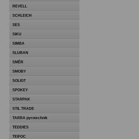
REVELL
SCHLEICH
SES
SIKU
SIMBA
SLUBAN
SMĚR
SMOBY
SOLIGT
SPOKEY
STARPAK
STIL TRADE
TARRA pyrotechnik
TEDDIES
TEIFOC