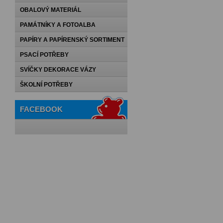
OBALOVÝ MATERIÁL
PAMÁTNÍKY A FOTOALBA
PAPÍRY A PAPÍRENSKÝ SORTIMENT
PSACÍ POTŘEBY
SVÍČKY DEKORACE VÁZY
ŠKOLNÍ POTŘEBY
FACEBOOK