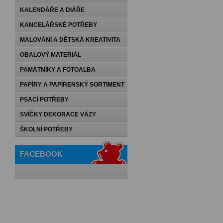
KALENDÁŘE A DIÁŘE
KANCELÁŘSKÉ POTŘEBY
MALOVÁNÍ A DĚTSKÁ KREATIVITA
OBALOVÝ MATERIÁL
PAMÁTNÍKY A FOTOALBA
PAPÍRY A PAPÍRENSKÝ SORTIMENT
PSACÍ POTŘEBY
SVÍČKY DEKORACE VÁZY
ŠKOLNÍ POTŘEBY
FACEBOOK