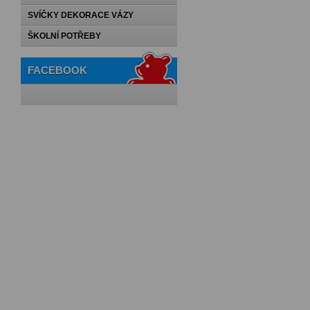
SVÍČKY DEKORACE VÁZY
ŠKOLNÍ POTŘEBY
FACEBOOK