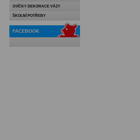
SVÍČKY DEKORACE VÁZY
ŠKOLNÍ POTŘEBY
FACEBOOK