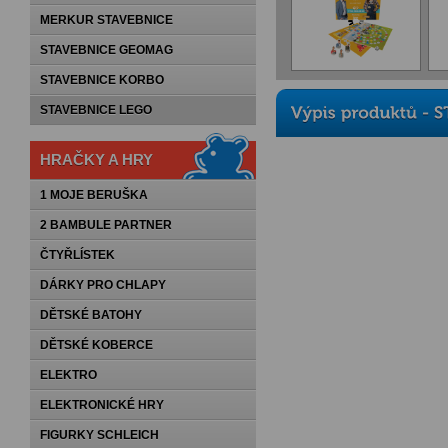
MERKUR STAVEBNICE
STAVEBNICE GEOMAG
STAVEBNICE KORBO
STAVEBNICE LEGO
HRAČKY A HRY
1 MOJE BERUŠKA
2 BAMBULE PARTNER
ČTYŘLÍSTEK
DÁRKY PRO CHLAPY
DĚTSKÉ BATOHY
DĚTSKÉ KOBERCE
ELEKTRO
ELEKTRONICKÉ HRY
FIGURKY SCHLEICH