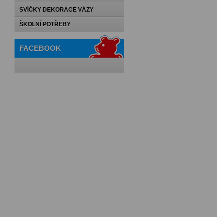
SVÍČKY DEKORACE VÁZY
ŠKOLNÍ POTŘEBY
FACEBOOK