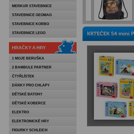
MERKUR STAVEBNICE
STAVEBNICE GEOMAG
STAVEBNICE KORBO
STAVEBNICE LEGO
HRAČKY A HRY
1 MOJE BERUŠKA
2 BAMBULE PARTNER
ČTYŘLÍSTEK
DÁRKY PRO CHLAPY
DĚTSKÉ BATOHY
DĚTSKÉ KOBERCE
ELEKTRO
ELEKTRONICKÉ HRY
FIGURKY SCHLEICH