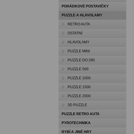
POHÁDKOVÉ POSTAVIČKY
PUZZLE A HLAVOLAMY
RETRO AUTA
OSTATNÍ
HLAVOLAMY
PUZZLE MINI
PUZZLE DO 280
PUZZLE 500
PUZZLE 1000
PUZZLE 1500
PUZZLE 2000
3D PUZZLE
PUZZLE RETRO AUTA
PYROTECHNIKA
RYBÍ A JINÉ HRY