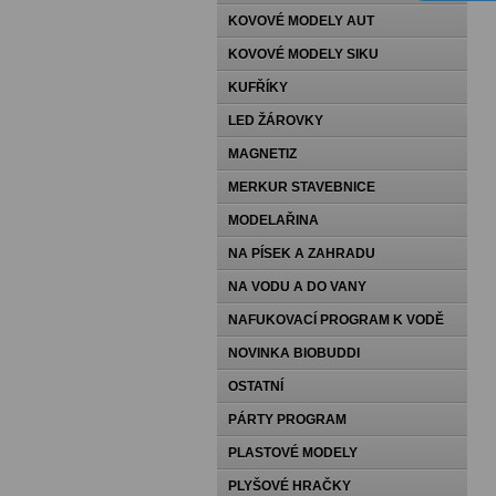
KOVOVÉ MODELY AUT
KOVOVÉ MODELY SIKU
KUFŘÍKY
LED ŽÁROVKY
MAGNETIZ
MERKUR STAVEBNICE
MODELAŘINA
NA PÍSEK A ZAHRADU
NA VODU A DO VANY
NAFUKOVACÍ PROGRAM K VODĚ
NOVINKA BIOBUDDI
OSTATNÍ
PÁRTY PROGRAM
PLASTOVÉ MODELY
PLYŠOVÉ HRAČKY