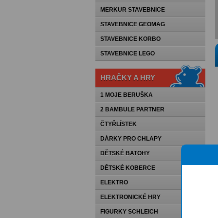
MERKUR STAVEBNICE
STAVEBNICE GEOMAG
STAVEBNICE KORBO
STAVEBNICE LEGO
HRAČKY A HRY
1 MOJE BERUŠKA
2 BAMBULE PARTNER
ČTYŘLÍSTEK
DÁRKY PRO CHLAPY
DĚTSKÉ BATOHY
DĚTSKÉ KOBERCE
ELEKTRO
ELEKTRONICKÉ HRY
FIGURKY SCHLEICH