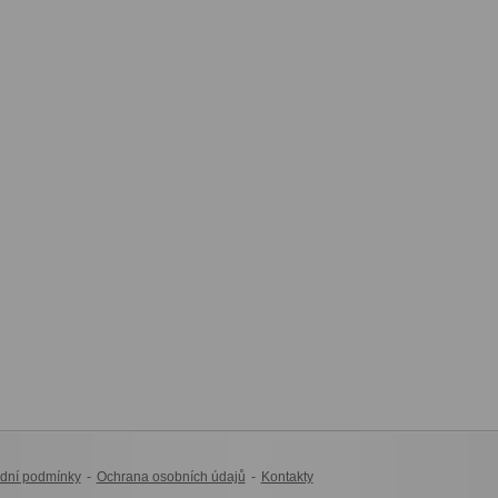
dní podmínky
-
Ochrana osobních údajů
-
Kontakty