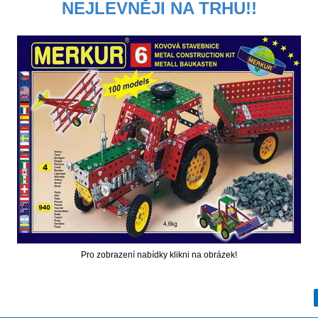
NEJLEVNĚJI NA TRHU!!
Pro zobrazení nabídky klikni na obrázek!