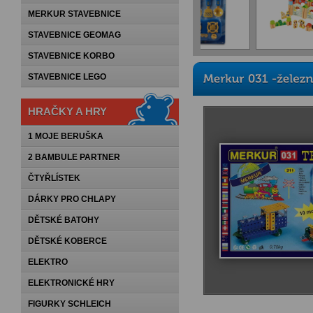
MERKUR STAVEBNICE
STAVEBNICE GEOMAG
STAVEBNICE KORBO
STAVEBNICE LEGO
HRAČKY A HRY
1 MOJE BERUŠKA
2 BAMBULE PARTNER
ČTYŘLÍSTEK
DÁRKY PRO CHLAPY
DĚTSKÉ BATOHY
DĚTSKÉ KOBERCE
ELEKTRO
ELEKTRONICKÉ HRY
FIGURKY SCHLEICH