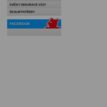
SVÍČKY DEKORACE VÁZY
ŠKOLNÍ POTŘEBY
FACEBOOK