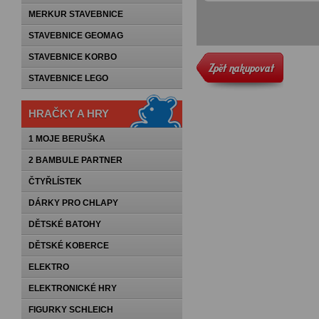
MERKUR STAVEBNICE
STAVEBNICE GEOMAG
STAVEBNICE KORBO
STAVEBNICE LEGO
HRAČKY A HRY
1 MOJE BERUŠKA
2 BAMBULE PARTNER
ČTYŘLÍSTEK
DÁRKY PRO CHLAPY
DĚTSKÉ BATOHY
DĚTSKÉ KOBERCE
ELEKTRO
ELEKTRONICKÉ HRY
FIGURKY SCHLEICH