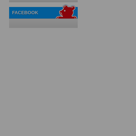
FACEBOOK