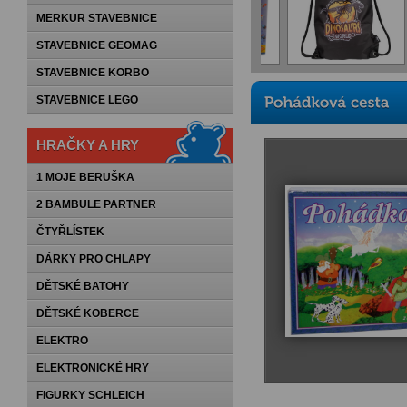
MERKUR STAVEBNICE
STAVEBNICE GEOMAG
STAVEBNICE KORBO
STAVEBNICE LEGO
HRAČKY A HRY
1 MOJE BERUŠKA
2 BAMBULE PARTNER
ČTYŘLÍSTEK
DÁRKY PRO CHLAPY
DĚTSKÉ BATOHY
DĚTSKÉ KOBERCE
ELEKTRO
ELEKTRONICKÉ HRY
FIGURKY SCHLEICH