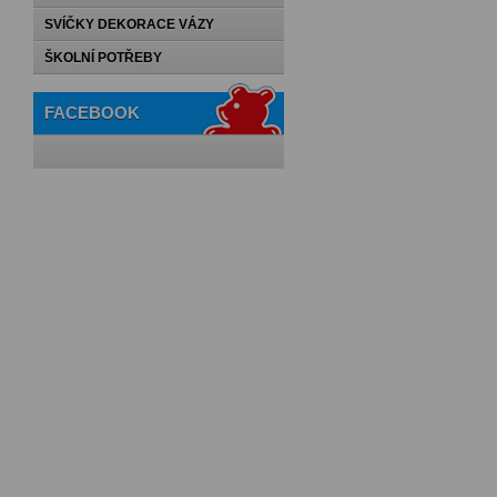
SVÍČKY DEKORACE VÁZY
ŠKOLNÍ POTŘEBY
FACEBOOK